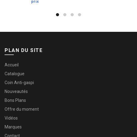
prix
PLAN DU SITE
Accueil
Catalogue
Coin Anti-gaspi
Nouveautés
Bons Plans
Offre du moment
Vidéos
Marques
Contact