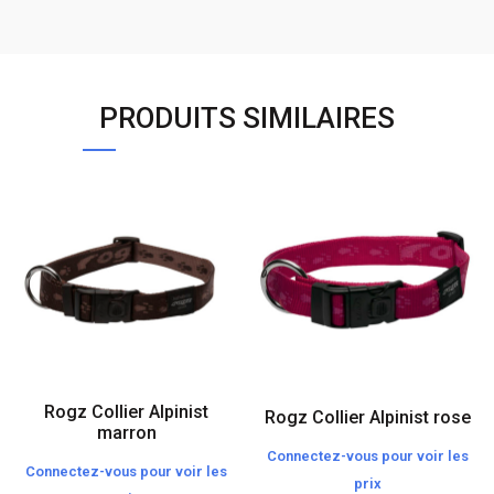
PRODUITS SIMILAIRES
Rogz Collier Alpinist
Rogz Collier Alpinist rose
marron
Connectez-vous pour voir les
Connectez-vous pour voir les
prix