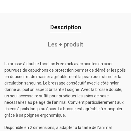
Description
Les + produit
La brosse à double fonction Freezack avec pointes en acier
pourvues de capuchons de protection permet de démêler les poils
en douceur et de masser agréablement la peau pour stimuler la
circulation sanguine. Le brossage consécutif avec le côté nylon
donne au poil un aspect brillant et soigné. Avec la brosse double,
un seul accessoire suffit pour prodiguer les soins de base
nécessaires au pelage de l’animal. Convient particulièrement aux
chiens à poils longs ou épais. La brosse est agréable à manipuler
grâce à sa poignée ergonomique.
Disponible en 2 dimensions, à adapter à la taille de l’animal.