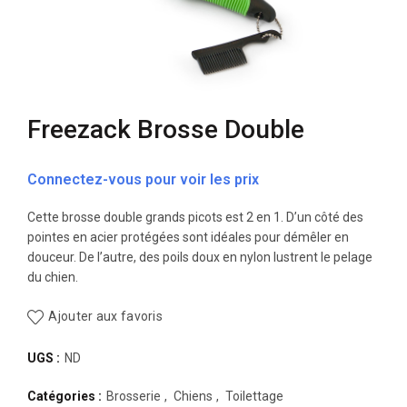
Freezack Brosse Double
Connectez-vous pour voir les prix
Cette brosse double grands picots est 2 en 1. D’un côté des
pointes en acier protégées sont idéales pour démêler en
douceur. De l’autre, des poils doux en nylon lustrent le pelage
du chien.
Ajouter aux favoris
UGS :
ND
Catégories :
Brosserie
,
Chiens
,
Toilettage