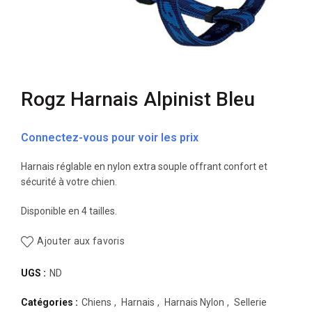
Rogz Harnais Alpinist Bleu
Connectez-vous pour voir les prix
Harnais réglable en nylon extra souple offrant confort et
sécurité à votre chien.
Disponible en 4 tailles.
Ajouter aux favoris
UGS :
ND
Catégories :
Chiens
,
Harnais
,
Harnais Nylon
,
Sellerie