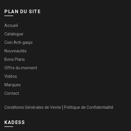
PLAN DU SITE
Accueil
Catalogue
Coin Anti-gaspi
Nouveautés
Bons Plans
Offre du moment
Vidéos
Marques
Contact
Conditions Générales de Vente
⎜
Politique de Confidentialité
KADESS