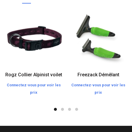
Rogz Collier Alpinist voilet
Freezack Démêlant
Connectez-vous pour voir les
Connectez-vous pour voir les
prix
prix