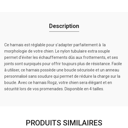
Description
Ce harnais est réglable pour s’adapter parfaitement à la
morphologie de votre chien. Le nylon tubulaire extra souple
permet d’éviter les échauffements dûs aux frottements, et ses
joints sont surpiqués pour offrir toujours plus de résistance. Facile
à utiliser, ce harnais possède une boucle sécurisée et un anneau
personnalisé sans soudure qui permet de réduire la charge sur la
boucle. Avec ce harnais Rogz, votre chien sera élégant et en
sécurité lors de vos promenades. Disponible en 4 tailles.
PRODUITS SIMILAIRES