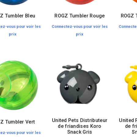
Z Tumbler Bleu
ROGZ Tumbler Rouge
ROGZ 
ez-vous pour voir les
Connectez-vous pour voir les
Connectez
prix
prix
United Pets Distributeur
United 
Z Tumbler Vert
de friandises Koro
de f
Snack Gris
S
ez-vous pour voir les