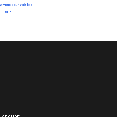
-vous pour voir les
prix