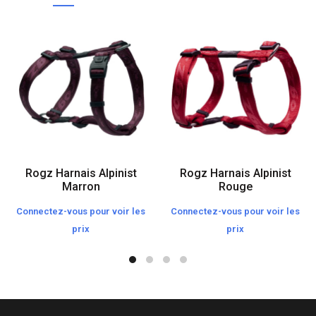
Rogz Harnais Alpinist
Rogz Harnais Alpinist
Marron
Rouge
Connectez-vous pour voir les
Connectez-vous pour voir les
prix
prix