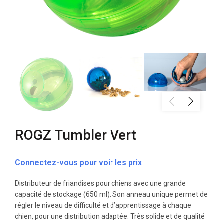
ROGZ Tumbler Vert
Connectez-vous pour voir les prix
Distributeur de friandises pour chiens avec une grande
capacité de stockage (650 ml). Son anneau unique permet de
régler le niveau de difficulté et d’apprentissage à chaque
chien, pour une distribution adaptée. Très solide et de qualité