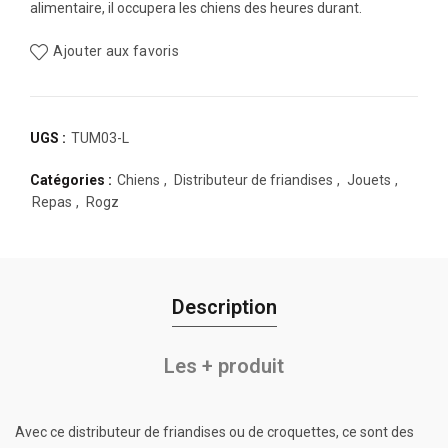
alimentaire, il occupera les chiens des heures durant.
Ajouter aux favoris
UGS :
TUM03-L
Catégories :
Chiens
,
Distributeur de friandises
,
Jouets
,
Repas
,
Rogz
Description
Les + produit
Avec ce distributeur de friandises ou de croquettes, ce sont des