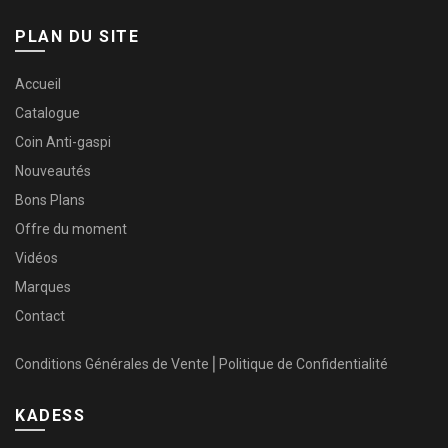
PLAN DU SITE
Accueil
Catalogue
Coin Anti-gaspi
Nouveautés
Bons Plans
Offre du moment
Vidéos
Marques
Contact
Conditions Générales de Vente
⎜
Politique de Confidentialité
KADESS