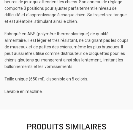
heures de jeux qui attendent les chiens. Son anneau de réglage
comporte 3 positions pour ajuster parfaitement le niveau de
difficulté et d’apprentissage à chaque chien. Sa trajectoire tangue
et est aléatoire, stimulant ainsi le chien.
Fabriqué en ABS (polymère thermoplastique) de qualité
alimentaire, il est léger et très résistant, ne craignant pas les coups
de museaux et de pattes des chiens, même les plus brusques. Il
peut aussi être utilisé comme distributeur de croquettes pour les
chiens gloutons qui mangeront ainsi plus lentement, limitant les
ballonnements et les vomissements.
Taille unique (650 ml), disponible en 5 coloris.
Lavable en machine.
PRODUITS SIMILAIRES