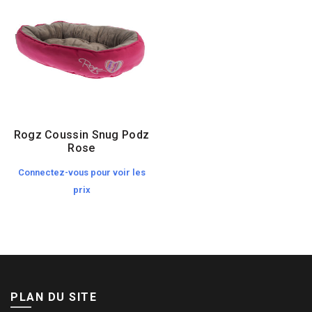
Rogz Coussin Snug Podz
Rose
Connectez-vous pour voir les
prix
PLAN DU SITE