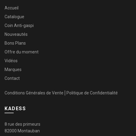
Accueil
Catalogue
Coin Anti-gaspi
Nouveautés
Bons Plans
Offre du moment
Vidéos
Marques
Contact
Conditions Générales de Vente
⎜
Politique de Confidentialité
KADESS
8 rue des primeurs
82000 Montauban