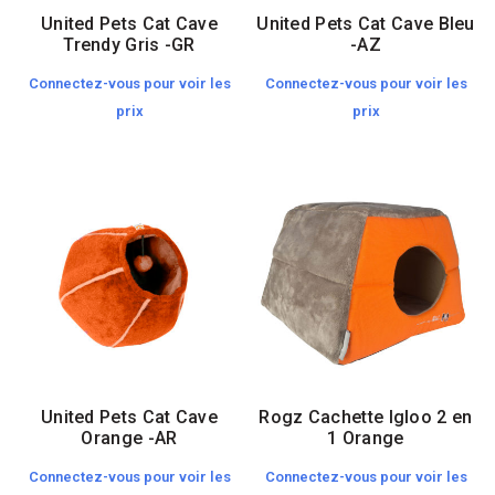
United Pets Cat Cave
United Pets Cat Cave Bleu
Trendy Gris -GR
-AZ
Connectez-vous pour voir les
Connectez-vous pour voir les
prix
prix
United Pets Cat Cave
Rogz Cachette Igloo 2 en
Orange -AR
1 Orange
Connectez-vous pour voir les
Connectez-vous pour voir les