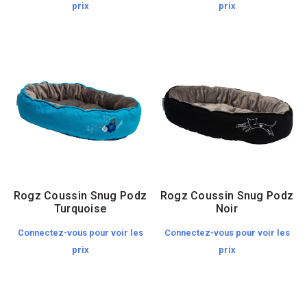
prix
prix
Rogz Coussin Snug Podz
Rogz Coussin Snug Podz
Turquoise
Noir
Connectez-vous pour voir les
Connectez-vous pour voir les
prix
prix