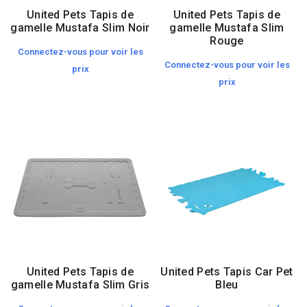
United Pets Tapis de
United Pets Tapis de
gamelle Mustafa Slim Noir
gamelle Mustafa Slim
Rouge
Connectez-vous pour voir les
Connectez-vous pour voir les
prix
prix
United Pets Tapis de
United Pets Tapis Car Pet
gamelle Mustafa Slim Gris
Bleu