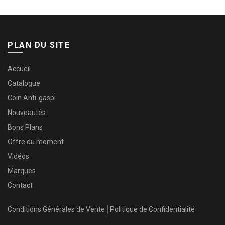
PLAN DU SITE
Accueil
Catalogue
Coin Anti-gaspi
Nouveautés
Bons Plans
Offre du moment
Vidéos
Marques
Contact
Conditions Générales de Vente
⎜
Politique de Confidentialité