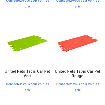
Connectez-vous pour voir les
Connectez-vous pour voir les
prix
prix
United Pets Tapis Car Pet
United Pets Tapis Car Pet
Vert
Rouge
Connectez-vous pour voir les
Connectez-vous pour voir les
prix
prix