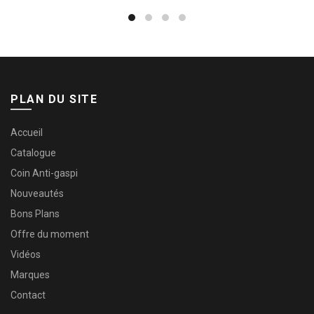
PLAN DU SITE
Accueil
Catalogue
Coin Anti-gaspi
Nouveautés
Bons Plans
Offre du moment
Vidéos
Marques
Contact