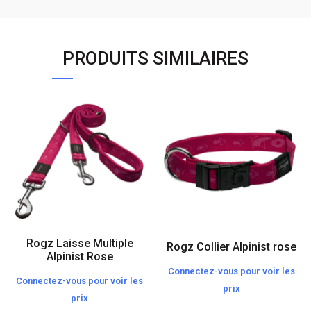
PRODUITS SIMILAIRES
Rogz Laisse Multiple
Rogz Collier Alpinist rose
Alpinist Rose
Connectez-vous pour voir les
Connectez-vous pour voir les
prix
prix