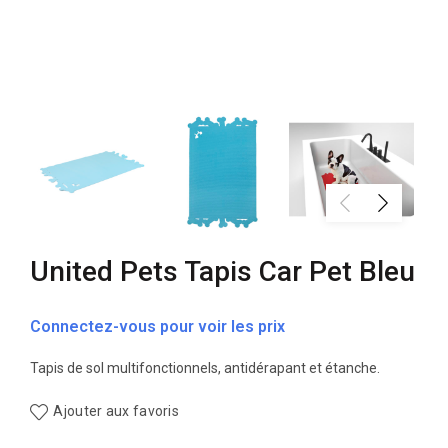
United Pets Tapis Car Pet Bleu
Connectez-vous pour voir les prix
Tapis de sol multifonctionnels, antidérapant et étanche.
Ajouter aux favoris