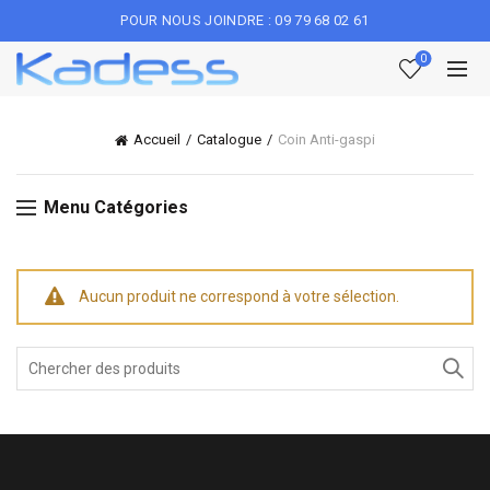
POUR NOUS JOINDRE : 09 79 68 02 61
0
Accueil
Catalogue
Coin Anti-gaspi
Menu Catégories
Aucun produit ne correspond à votre sélection.
Rechercher
: