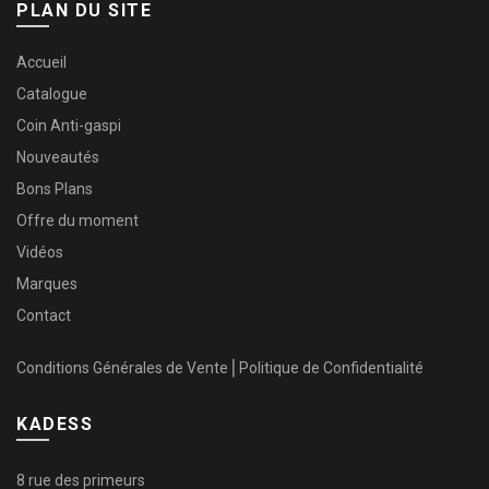
PLAN DU SITE
Accueil
Catalogue
Coin Anti-gaspi
Nouveautés
Bons Plans
Offre du moment
Vidéos
Marques
Contact
Conditions Générales de Vente
⎜
Politique de Confidentialité
KADESS
8 rue des primeurs