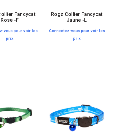
ollier Fancycat
Rogz Collier Fancycat
Rose -F
Jaune -L
-vous pour voir les
Connectez-vous pour voir les
prix
prix