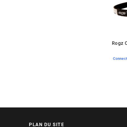
Rogz C
Connect
PLAN DU SITE