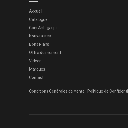
Accueil
Catalogue
Coin Anti-gaspi
Nouveautés
Bons Plans
Offre du moment
Vidéos
Marques
Contact
Conditions Générales de Vente
⎜
Politique de Confidenti