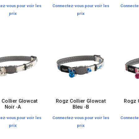
ez-vous pour voir les
Connectez-vous pour voir les
Connectez
prix
prix
 Collier Glowcat
Rogz Collier Glowcat
Rogz C
Noir -A
Bleu -B
ez-vous pour voir les
Connectez-vous pour voir les
Connectez
prix
prix