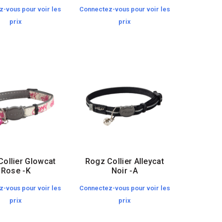
-vous pour voir les
Connectez-vous pour voir les
prix
prix
ollier Glowcat
Rogz Collier Alleycat
Rose -K
Noir -A
-vous pour voir les
Connectez-vous pour voir les
prix
prix