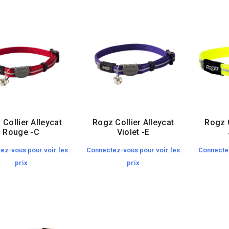
Collier Alleycat
Rogz Collier Alleycat
Rogz C
Rouge -C
Violet -E
ez-vous pour voir les
Connectez-vous pour voir les
Connectez
prix
prix