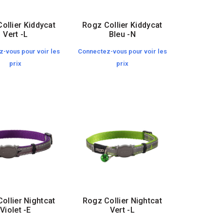
ollier Kiddycat
Rogz Collier Kiddycat
Vert -L
Bleu -N
-vous pour voir les
Connectez-vous pour voir les
prix
prix
ollier Nightcat
Rogz Collier Nightcat
Violet -E
Vert -L