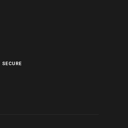
D SECURE