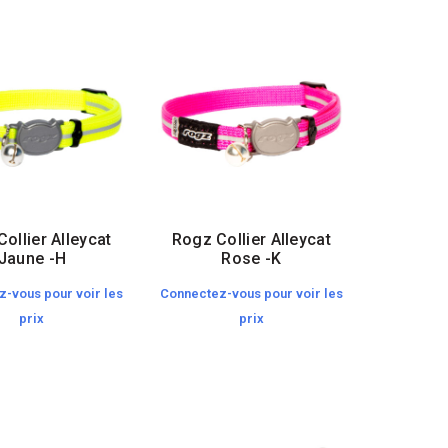
ollier Alleycat
Rogz Collier Alleycat
Jaune -H
Rose -K
-vous pour voir les
Connectez-vous pour voir les
prix
prix