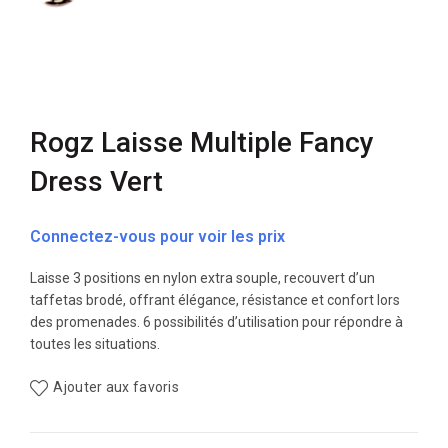
Rogz Laisse Multiple Fancy
Dress Vert
Connectez-vous pour voir les prix
Laisse 3 positions en nylon extra souple, recouvert d’un
taffetas brodé, offrant élégance, résistance et confort lors
des promenades. 6 possibilités d’utilisation pour répondre à
toutes les situations.
Ajouter aux favoris