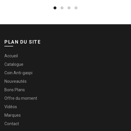
PLAN DU SITE
Accueil
Catalogue
Coin Anti-gaspi
Nouveautés
Bons Plans
Offre du moment
Vidéos
Marques
Contact