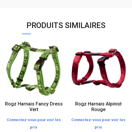
PRODUITS SIMILAIRES
Rogz Harnais Fancy Dress
Rogz Harnais Alpinist
Vert
Rouge
Connectez-vous pour voir les
Connectez-vous pour voir les
prix
prix