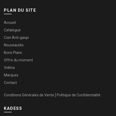
PLAN DU SITE
Accueil
Catalogue
Coin Anti-gaspi
Nouveautés
Bons Plans
Offre du moment
Vidéos
Marques
Contact
Conditions Générales de Vente
⎜
Politique de Confidentialité
KADESS