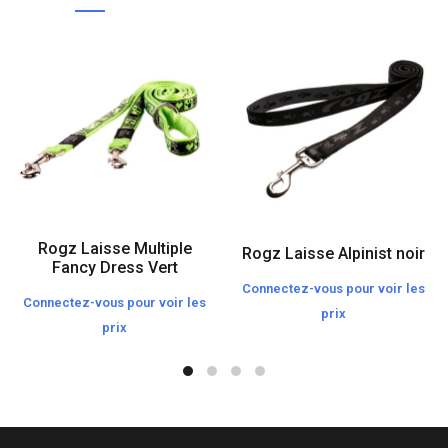
Rogz Laisse Multiple
Rogz Laisse Alpinist noir
Fancy Dress Vert
Connectez-vous pour voir les
Connectez-vous pour voir les
prix
prix