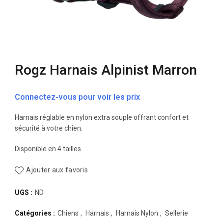
Rogz Harnais Alpinist Marron
Connectez-vous pour voir les prix
Harnais réglable en nylon extra souple offrant confort et
sécurité à votre chien.
Disponible en 4 tailles.
Ajouter aux favoris
UGS :
ND
Catégories :
Chiens
,
Harnais
,
Harnais Nylon
,
Sellerie