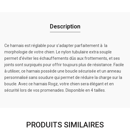
Description
Ce harnais est réglable pour s’adapter parfaitement à la
morphologie de votre chien. Le nylon tubulaire extra souple
permet d’éviter les échauffements dûs aux frottements, et ses
joints sont surpiqués pour offrir toujours plus de résistance. Facile
à utiliser, ce harnais possède une boucle sécurisée et un anneau
personnalisé sans soudure qui permet de réduire la charge sur la
boucle. Avec ce harnais Rogz, votre chien sera élégant et en
sécurité lors de vos promenades. Disponible en 4 tailles.
PRODUITS SIMILAIRES