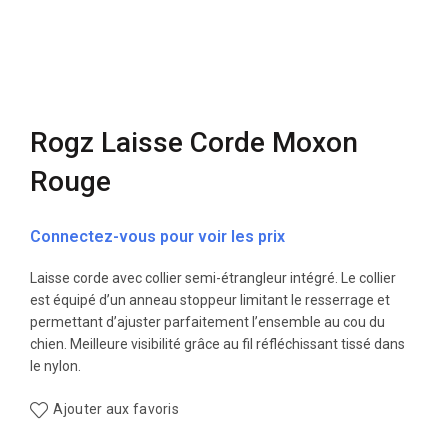
Rogz Laisse Corde Moxon
Rouge
Connectez-vous pour voir les prix
Laisse corde avec collier semi-étrangleur intégré. Le collier
est équipé d’un anneau stoppeur limitant le resserrage et
permettant d’ajuster parfaitement l’ensemble au cou du
chien. Meilleure visibilité grâce au fil réfléchissant tissé dans
le nylon.
Ajouter aux favoris