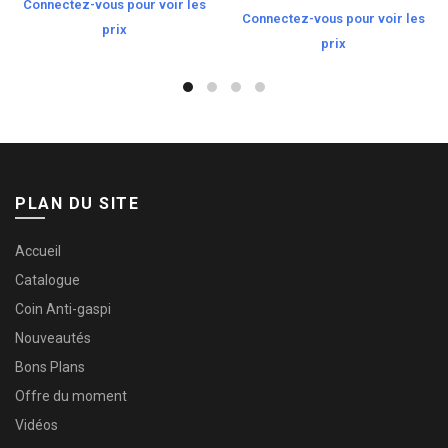
Connectez-vous pour voir les
Connectez-vous pour voir les
prix
prix
PLAN DU SITE
Accueil
Catalogue
Coin Anti-gaspi
Nouveautés
Bons Plans
Offre du moment
Vidéos