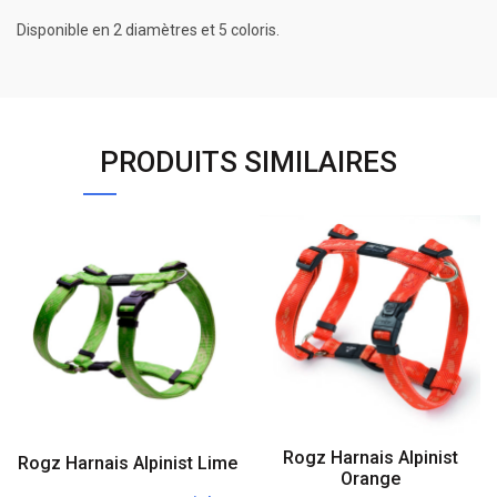
Disponible en 2 diamètres et 5 coloris.
PRODUITS SIMILAIRES
Rogz Harnais Alpinist
Rogz Harnais Alpinist Lime
Orange