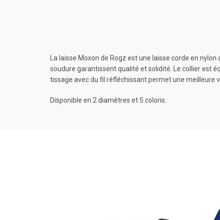
La laisse Moxon de Rogz est une laisse corde en nylon av
soudure garantissent qualité et solidité. Le collier est
tissage avec du fil réfléchissant permet une meilleure v
Disponible en 2 diamètres et 5 coloris.