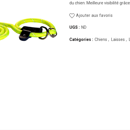
du chien. Meilleure visibilité grâce
Ajouter aux favoris
UGS :
ND
Catégories :
Chiens
,
Laisses
,