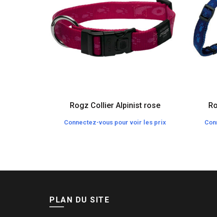
Rogz Collier Alpinist rose
Ro
Connectez-vous pour voir les prix
Conn
PLAN DU SITE