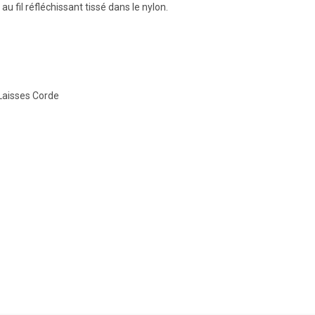
 au fil réfléchissant tissé dans le nylon.
Laisses Corde