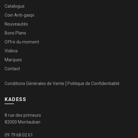
Catalogue
Coin Anti-gaspi
Nouveautés
Bons Plans
Offre du moment
Vidéos
Marques
Contact
Conditions Générales de Vente
⎜
Politique de Confidentialité
KADESS
8 rue des primeurs
82000 Montauban
09 79 68 02 61