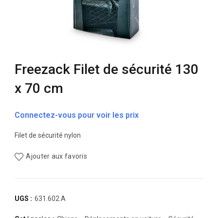
Freezack Filet de sécurité 130
x 70 cm
Connectez-vous pour voir les prix
Filet de sécurité nylon
Ajouter aux favoris
UGS :
631.602.A