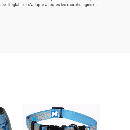
bée. Réglable, il s’adapte à toutes les morphologies et