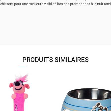
échissant pour une meilleure visibilité lors des promenades à la nuit tom
PRODUITS SIMILAIRES