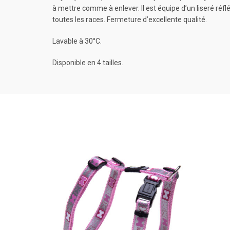
à mettre comme à enlever. Il est équipe d’un liseré réfl
toutes les races. Fermeture d’excellente qualité.
Lavable à 30°C.
Disponible en 4 tailles.