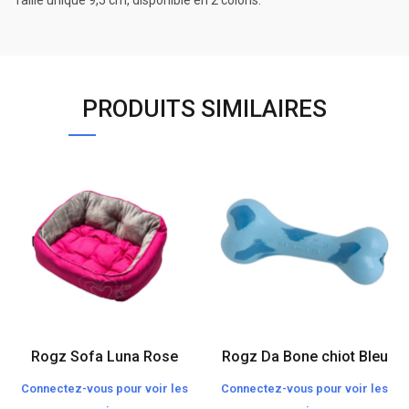
Taille unique 9,5 cm, disponible en 2 coloris.
PRODUITS SIMILAIRES
Rogz Sofa Luna Rose
Rogz Da Bone chiot Bleu
Connectez-vous pour voir les
Connectez-vous pour voir les