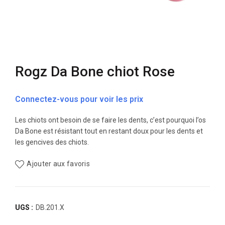
Rogz Da Bone chiot Rose
Connectez-vous pour voir les prix
Les chiots ont besoin de se faire les dents, c’est pourquoi l’os
Da Bone est résistant tout en restant doux pour les dents et
les gencives des chiots.
Ajouter aux favoris
UGS :
DB.201.X