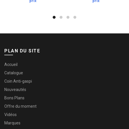
prix
prix
PLAN DU SITE
Accueil
Catalogue
Coin Anti-gaspi
Nouveautés
Bons Plans
Offre du moment
Vidéos
Marques