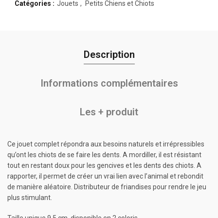
Catégories :
Jouets
,
Petits Chiens et Chiots
Description
Informations complémentaires
Les + produit
Ce jouet complet répondra aux besoins naturels et irrépressibles
qu’ont les chiots de se faire les dents. A mordiller, il est résistant
tout en restant doux pour les gencives et les dents des chiots. A
rapporter, il permet de créer un vrai lien avec l’animal et rebondit
de manière aléatoire. Distributeur de friandises pour rendre le jeu
plus stimulant.