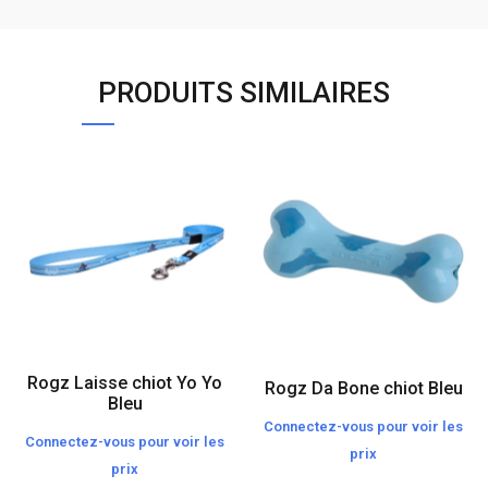
PRODUITS SIMILAIRES
Rogz Laisse chiot Yo Yo
Rogz Da Bone chiot Bleu
Bleu
Connectez-vous pour voir les
Connectez-vous pour voir les
prix
prix