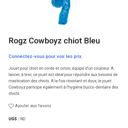
Rogz Cowboyz chiot Bleu
Connectez-vous pour voir les prix
Jouet pour chiot en corde et coton, équipé d’un couineur. A
lancer, à tirer, ce jouet est idéal pour répondre aux besoins de
mastication des chiots. A la fois résistant et doux, le jouet
Cowboyz participe également à l’hygiène bucco-dentaire des
chiots.
Ajouter aux favoris
UGS :
ND