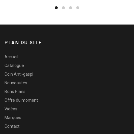
PLAN DU SITE
Accueil
Catalogue
Coin Anti-gaspi
Nouveautés
Bons Plans
Offre du moment
Vidéos
Marques
Contact