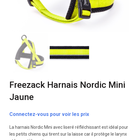
Freezack Harnais Nordic Mini
Jaune
Connectez-vous pour voir les prix
La harnais Nordic Mini avec liseré réfléchissant est idéal pour
les petits chiens qui tirent sur la laisse car il protège le larynx