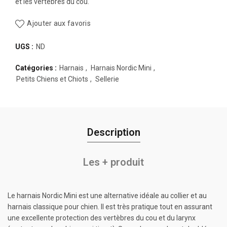
et les vertèbres du cou.
Ajouter aux favoris
UGS :
ND
Catégories :
Harnais
,
Harnais Nordic Mini
,
Petits Chiens et Chiots
,
Sellerie
Description
Les + produit
Le harnais Nordic Mini est une alternative idéale au collier et au
harnais classique pour chien. Il est très pratique tout en assurant
une excellente protection des vertèbres du cou et du larynx