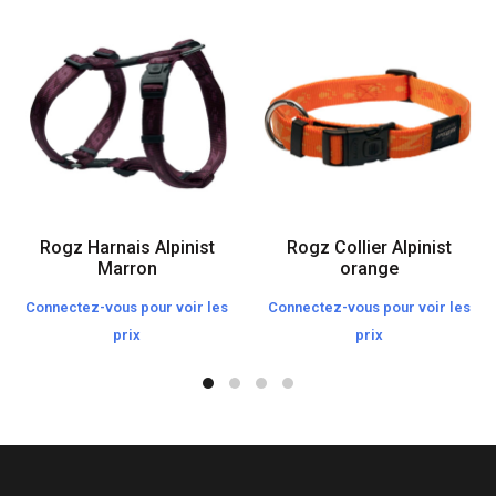
Rogz Harnais Alpinist
Rogz Collier Alpinist
Marron
orange
Connectez-vous pour voir les
Connectez-vous pour voir les
prix
prix