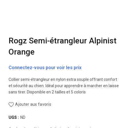
Rogz Semi-étrangleur Alpinist
Orange
Connectez-vous pour voir les prix
Collier semi-étrangleur en nylon extra souple offrant confort
et sécurité au chien. Idéal pour apprendre à marcher en laisse
sans tirer. Disponible en 2 tailles et 5 coloris
Ajouter aux favoris
UGS :
ND