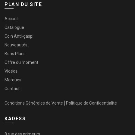
PLAN DU SITE
Accueil
Catalogue
Coin Anti-gaspi
Nouveautés
Bons Plans
Offre du moment
Vidéos
Marques
Contact
Conditions Générales de Vente
⎜
Politique de Confidentialité
KADESS
8 rue des primeurs