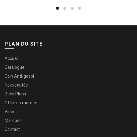
PLAN DU SITE
Accueil
Catalogue
Coin Anti-gaspi
Nouveautés
Bons Plans
Offre du moment
Vidéos
Marques
Contact