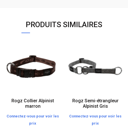
PRODUITS SIMILAIRES
Rogz Collier Alpinist
Rogz Semi-étrangleur
marron
Alpinist Gris
Connectez-vous pour voir les
Connectez-vous pour voir les
prix
prix