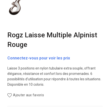
Rogz Laisse Multiple Alpinist
Rouge
Connectez-vous pour voir les prix
Laisse 3 positions en nylon tubulaire extra souple, offrant
élégance, résistance et confort lors des promenades. 6
possibilités d’utilisation pour répondre à toutes les situations.
Disponible en 10 coloris.
Ajouter aux favoris