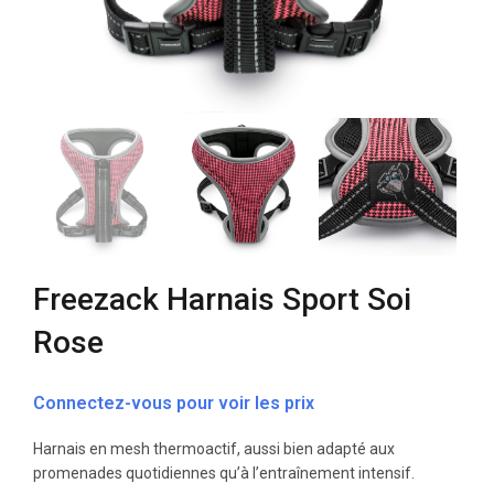
Freezack Harnais Sport Soi
Rose
Connectez-vous pour voir les prix
Harnais en mesh thermoactif, aussi bien adapté aux
promenades quotidiennes qu’à l’entraînement intensif.