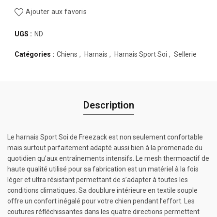
Ajouter aux favoris
UGS :
ND
Catégories :
Chiens
,
Harnais
,
Harnais Sport Soi
,
Sellerie
Description
Le harnais Sport Soi de Freezack est non seulement confortable
mais surtout parfaitement adapté aussi bien à la promenade du
quotidien qu’aux entraînements intensifs. Le mesh thermoactif de
haute qualité utilisé pour sa fabrication est un matériel à la fois
léger et ultra résistant permettant de s’adapter à toutes les
conditions climatiques. Sa doublure intérieure en textile souple
offre un confort inégalé pour votre chien pendant l’effort. Les
coutures réfléchissantes dans les quatre directions permettent