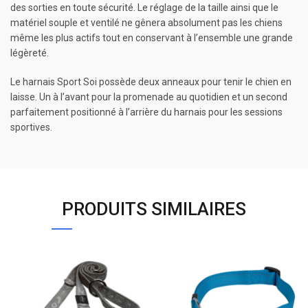
des sorties en toute sécurité. Le réglage de la taille ainsi que le
matériel souple et ventilé ne gênera absolument pas les chiens
même les plus actifs tout en conservant à l’ensemble une grande
légèreté.
Le harnais Sport Soi possède deux anneaux pour tenir le chien en
laisse. Un à l’avant pour la promenade au quotidien et un second
parfaitement positionné à l’arrière du harnais pour les sessions
sportives.
PRODUITS SIMILAIRES