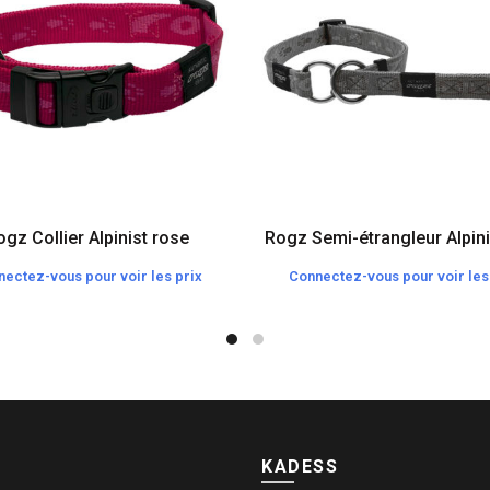
gz Collier Alpinist rose
Rogz Semi-étrangleur Alpini
ectez-vous pour voir les prix
Connectez-vous pour voir les
KADESS