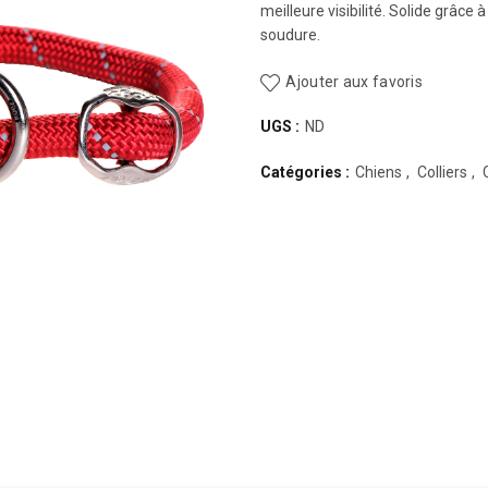
meilleure visibilité. Solide grâce 
soudure.
Ajouter aux favoris
UGS :
ND
Catégories :
Chiens
,
Colliers
,