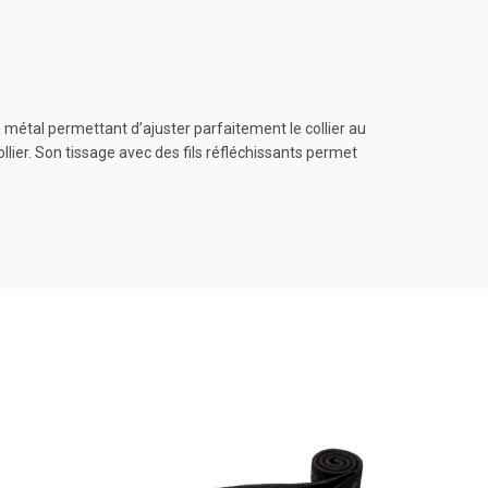
n métal permettant d’ajuster parfaitement le collier au
ollier. Son tissage avec des fils réfléchissants permet