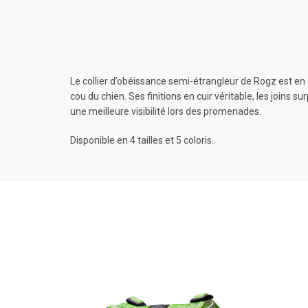
Le collier d’obéissance semi-étrangleur de Rogz est en 
cou du chien. Ses finitions en cuir véritable, les joins 
une meilleure visibilité lors des promenades.
Disponible en 4 tailles et 5 coloris.