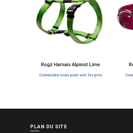
Rogz Harnais Alpinist Lime
Ro
Connectez-vous pour voir les prix
Conn
PLAN DU SITE