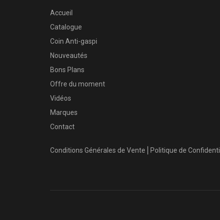
Accueil
Catalogue
Coin Anti-gaspi
Nouveautés
Bons Plans
Offre du moment
Vidéos
Marques
Contact
Conditions Générales de Vente
⎜
Politique de Confidenti