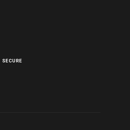
D SECURE