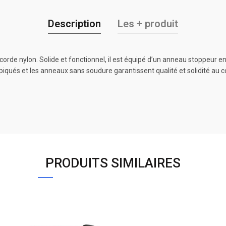
Description
Les + produit
corde nylon. Solide et fonctionnel, il est équipé d’un anneau stoppeur e
surpiqués et les anneaux sans soudure garantissent qualité et solidité au c
PRODUITS SIMILAIRES