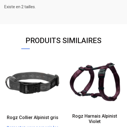
Existe en 2 tailles.
PRODUITS SIMILAIRES
Rogz Harnais Alpinist
Rogz Collier Alpinist gris
Violet