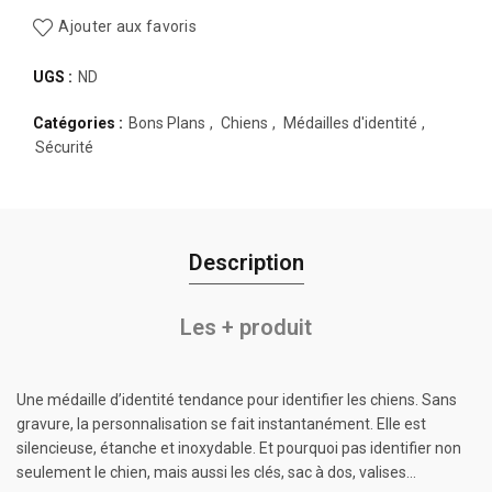
Ajouter aux favoris
UGS :
ND
Catégories :
Bons Plans
,
Chiens
,
Médailles d'identité
,
Sécurité
Description
Les + produit
Une médaille d’identité tendance pour identifier les chiens. Sans
gravure, la personnalisation se fait instantanément. Elle est
silencieuse, étanche et inoxydable. Et pourquoi pas identifier non
seulement le chien, mais aussi les clés, sac à dos, valises…