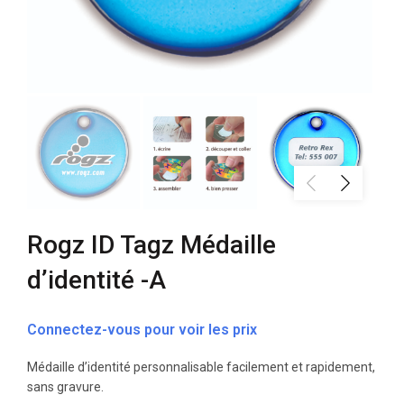
Rogz ID Tagz Médaille
d’identité -A
Connectez-vous pour voir les prix
Médaille d’identité personnalisable facilement et rapidement,
sans gravure.