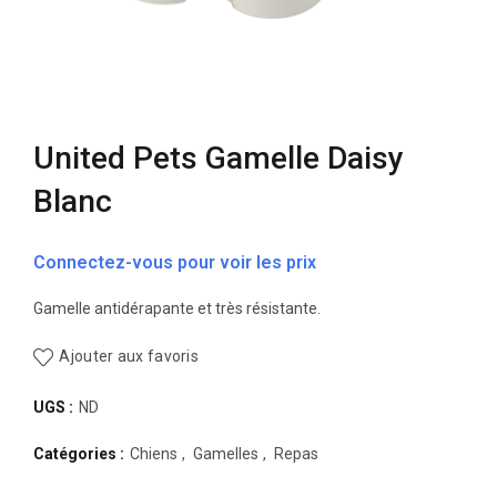
United Pets Gamelle Daisy
Blanc
Connectez-vous pour voir les prix
Gamelle antidérapante et très résistante.
Ajouter aux favoris
UGS :
ND
Catégories :
Chiens
,
Gamelles
,
Repas