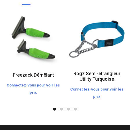
Rogz Semi-étrangleur
Freezack Démêlant
Utility Turquoise
Connectez-vous pour voir les
Connectez-vous pour voir les
prix
prix