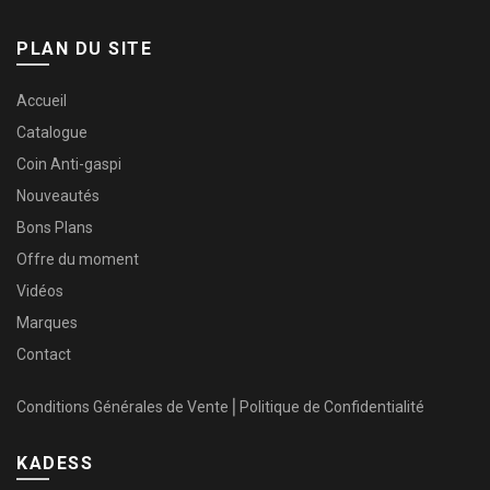
PLAN DU SITE
Accueil
Catalogue
Coin Anti-gaspi
Nouveautés
Bons Plans
Offre du moment
Vidéos
Marques
Contact
Conditions Générales de Vente
⎜
Politique de Confidentialité
KADESS