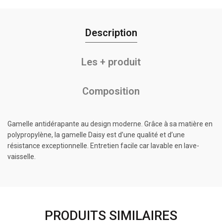
Description
Les + produit
Composition
Gamelle antidérapante au design moderne. Grâce à sa matière en
polypropylène, la gamelle Daisy est d’une qualité et d’une
résistance exceptionnelle. Entretien facile car lavable en lave-
vaisselle.
PRODUITS SIMILAIRES