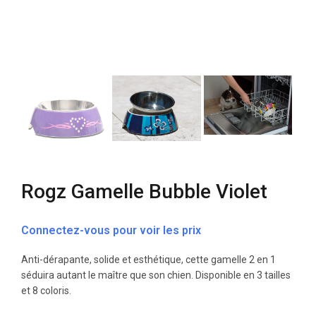
Rogz Gamelle Bubble Violet
Connectez-vous pour voir les prix
Anti-dérapante, solide et esthétique, cette gamelle 2 en 1
séduira autant le maître que son chien. Disponible en 3 tailles
et 8 coloris.