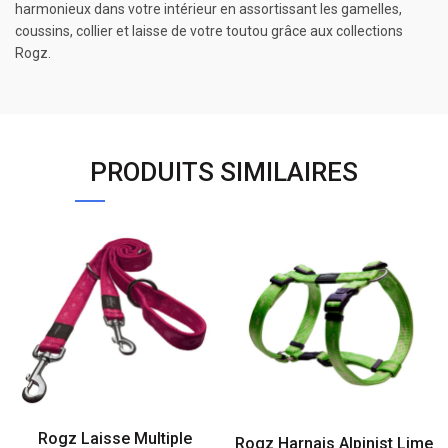
harmonieux dans votre intérieur en assortissant les gamelles,
coussins, collier et laisse de votre toutou grâce aux collections
Rogz.
PRODUITS SIMILAIRES
Rogz Laisse Multiple
Rogz Harnais Alpinist Lime