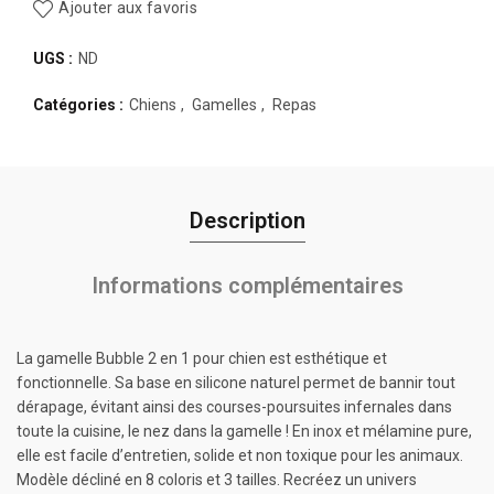
Ajouter aux favoris
UGS :
ND
Catégories :
Chiens
,
Gamelles
,
Repas
Description
Informations complémentaires
La gamelle Bubble 2 en 1 pour chien est esthétique et
fonctionnelle. Sa base en silicone naturel permet de bannir tout
dérapage, évitant ainsi des courses-poursuites infernales dans
toute la cuisine, le nez dans la gamelle ! En inox et mélamine pure,
elle est facile d’entretien, solide et non toxique pour les animaux.
Modèle décliné en 8 coloris et 3 tailles. Recréez un univers