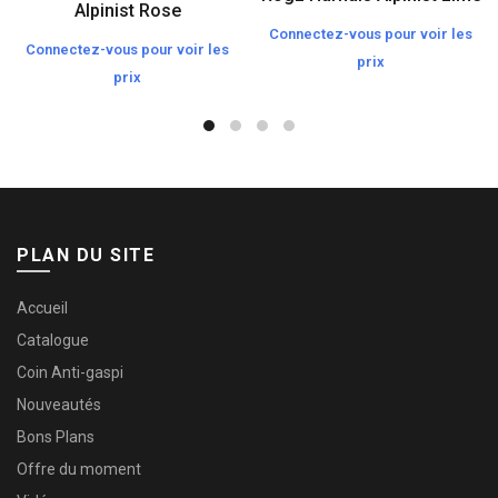
Alpinist Rose
Connectez-vous pour voir les
Connectez-vous pour voir les
prix
prix
PLAN DU SITE
Accueil
Catalogue
Coin Anti-gaspi
Nouveautés
Bons Plans
Offre du moment