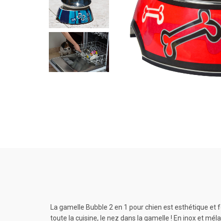
La gamelle Bubble 2 en 1 pour chien est esthétique et f
toute la cuisine, le nez dans la gamelle ! En inox et mél