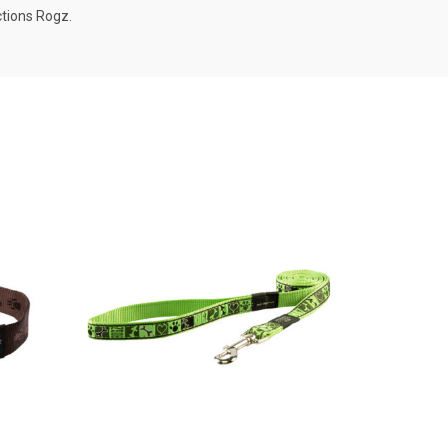
ctions Rogz.