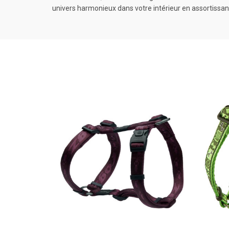
univers harmonieux dans votre intérieur en assortissant 