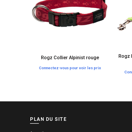
Rogz 
Rogz Collier Alpinist rouge
Connectez-vous pour voir les prix
Conn
PLAN DU SITE