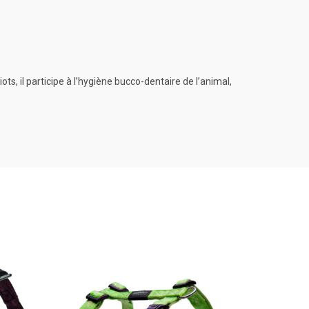
s, il participe à l’hygiène bucco-dentaire de l’animal,