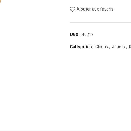
Ajouter aux favoris
UGS :
40218
Catégories :
Chiens
,
Jouets
,