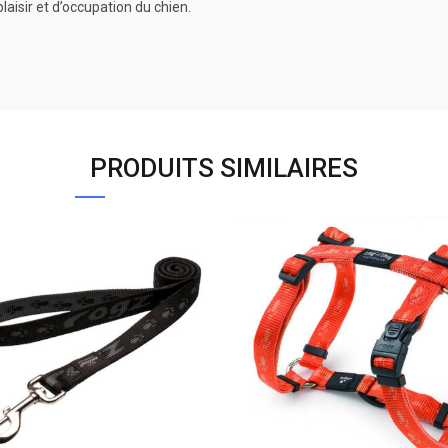
aisir et d’occupation du chien.
PRODUITS SIMILAIRES