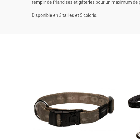
remplir de friandises et gâteries pour un maximum de pl
Disponible en 3 tailles et 5 coloris.