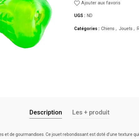
Ajouter aux favoris
UGS :
ND
Catégories :
Chiens
,
Jouets
,
Description
Les + produit
 et de gourmandises. Ce jouet rebondissant est doté d’une texture qui 