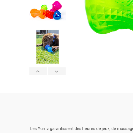
Les Yumz garantissent des heures de jeux, de massages