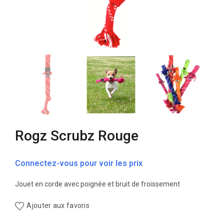
Rogz Scrubz Rouge
Connectez-vous pour voir les prix
Jouet en corde avec poignée et bruit de froissement
Ajouter aux favoris