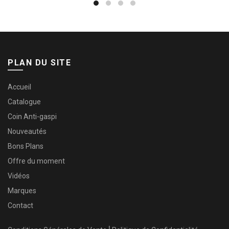
PLAN DU SITE
Accueil
Catalogue
Coin Anti-gaspi
Nouveautés
Bons Plans
Offre du moment
Vidéos
Marques
Contact