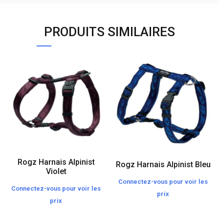
PRODUITS SIMILAIRES
Rogz Harnais Alpinist
Rogz Harnais Alpinist Bleu
Violet
Connectez-vous pour voir les
Connectez-vous pour voir les
prix
prix