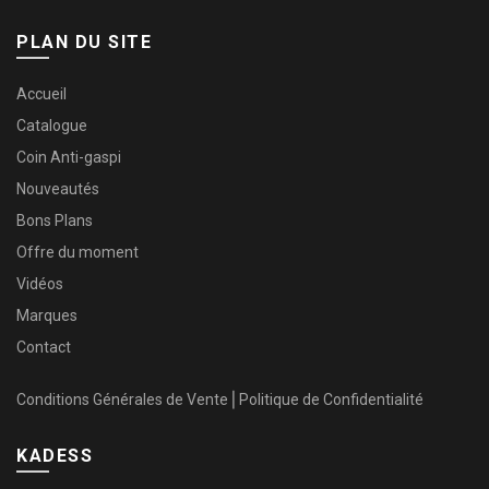
PLAN DU SITE
Accueil
Catalogue
Coin Anti-gaspi
Nouveautés
Bons Plans
Offre du moment
Vidéos
Marques
Contact
Conditions Générales de Vente
⎜
Politique de Confidentialité
KADESS