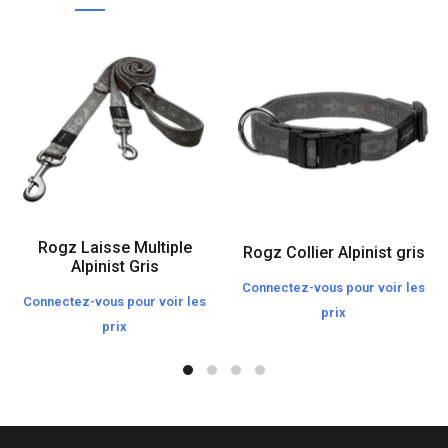
Rogz Laisse Multiple
Rogz Collier Alpinist gris
Alpinist Gris
Connectez-vous pour voir les
Connectez-vous pour voir les
prix
prix