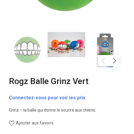
Rogz Balle Grinz Vert
Connectez-vous pour voir les prix
Grinz – la balle qui donne le sourire aux chiens.
Ajouter aux favoris