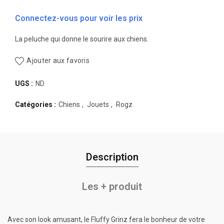
Connectez-vous pour voir les prix
La peluche qui donne le sourire aux chiens.
Ajouter aux favoris
UGS :
ND
Catégories :
Chiens
,
Jouets
,
Rogz
Description
Les + produit
Avec son look amusant, le Fluffy Grinz fera le bonheur de votre