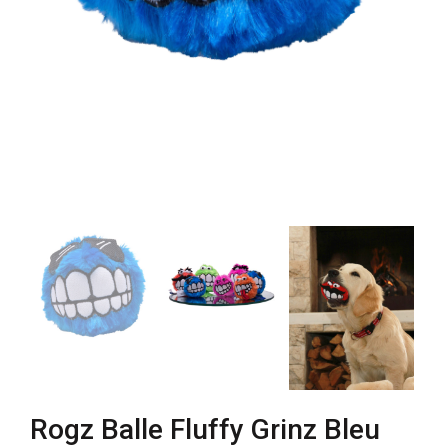
Rogz Balle Fluffy Grinz Bleu