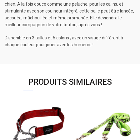
chien. A la fois douce comme une peluche, pour les calins, et
stimulante avec son couineur intégré, cette balle peut être lancée,
secouée, mâchouillée et même promenée. Elle deviendra le
meilleur compagnon de votre toutou, après vous !
Disponible en 3 tailles et 5 coloris ; avec un visage différent à
chaque couleur pour jouer avec les humeurs !
PRODUITS SIMILAIRES