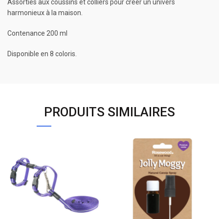
Assorties aux coussins et colliers pour créer un univers
harmonieux à la maison.
Contenance 200 ml
Disponible en 8 coloris.
PRODUITS SIMILAIRES