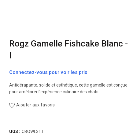
Rogz Gamelle Fishcake Blanc -
I
Connectez-vous pour voir les prix
Antidérapante, solide et esthétique, cette gamelle est conçue
pour améliorer l’expérience culinaire des chats.
Ajouter aux favoris
UGS :
CBOWL31.I