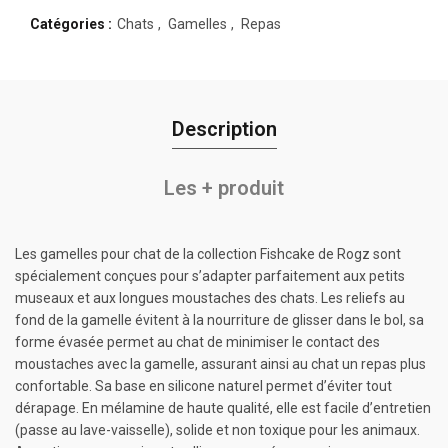
Catégories :
Chats
,
Gamelles
,
Repas
Description
Les + produit
Les gamelles pour chat de la collection Fishcake de Rogz sont
spécialement conçues pour s’adapter parfaitement aux petits
museaux et aux longues moustaches des chats. Les reliefs au
fond de la gamelle évitent à la nourriture de glisser dans le bol, sa
forme évasée permet au chat de minimiser le contact des
moustaches avec la gamelle, assurant ainsi au chat un repas plus
confortable. Sa base en silicone naturel permet d’éviter tout
dérapage. En mélamine de haute qualité, elle est facile d’entretien
(passe au lave-vaisselle), solide et non toxique pour les animaux.