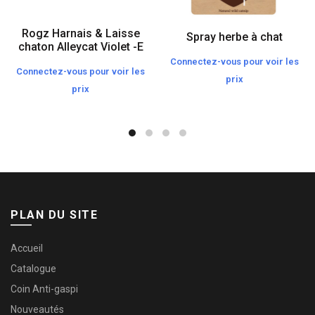
Rogz Harnais & Laisse
Spray herbe à chat
chaton Alleycat Violet -E
Connectez-vous pour voir les
Connectez-vous pour voir les
prix
prix
PLAN DU SITE
Accueil
Catalogue
Coin Anti-gaspi
Nouveautés