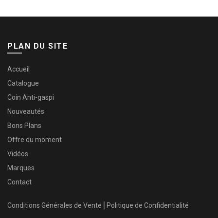
PLAN DU SITE
Accueil
Catalogue
Coin Anti-gaspi
Nouveautés
Bons Plans
Offre du moment
Vidéos
Marques
Contact
Conditions Générales de Vente
⎜
Politique de Confidentialité