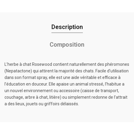
Description
Composition
L’herbe à chat Rosewood contient naturellement des phéromones
(Nepatactone) qui attirent la majorité des chats. Facile d’utilisation
dans son format spray, elle est une aide véritable et efficace à
l’éducation en douceur. Elle apaise un animal stressé, l’habitue a
un nouvel environnement ou accessoire (caisse de transport,
couchage, arbre à chat, litière) ou simplement redonne de l’attrait
a des lieux, jouets ou griffoirs délaissés.