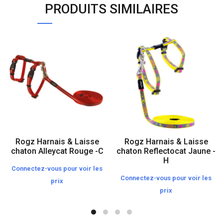
PRODUITS SIMILAIRES
Rogz Harnais & Laisse
Rogz Harnais & Laisse
chaton Alleycat Rouge -C
chaton Reflectocat Jaune -
H
Connectez-vous pour voir les
Connectez-vous pour voir les
prix
prix