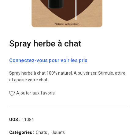
Spray herbe à chat
Connectez-vous pour voir les prix
Spray herbe à chat 100% naturel. A pulvériser. Stimule, attire
et apaise votre chat.
Ajouter aux favoris
UGS :
11084
Catégories :
Chats
,
Jouets