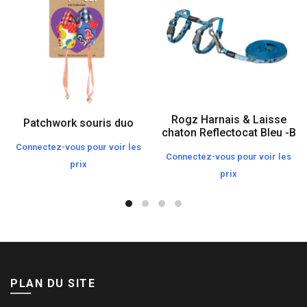
Rogz Harnais & Laisse
Patchwork souris duo
chaton Reflectocat Bleu -B
Connectez-vous pour voir les
Connectez-vous pour voir les
prix
prix
PLAN DU SITE