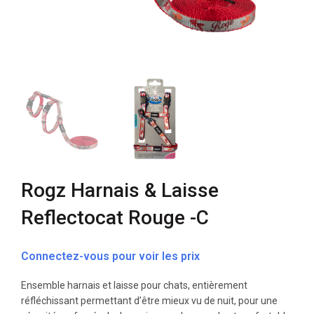
Rogz Harnais & Laisse
Reflectocat Rouge -C
Connectez-vous pour voir les prix
Ensemble harnais et laisse pour chats, entièrement
réfléchissant permettant d’être mieux vu de nuit, pour une