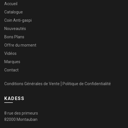
Accueil
Catalogue
Coin Anti-gaspi
Nouveautés
Bons Plans
Offre du moment
Vidéos
Marques
Contact
Conditions Générales de Vente
⎜
Politique de Confidentialité
KADESS
8 rue des primeurs
82000 Montauban