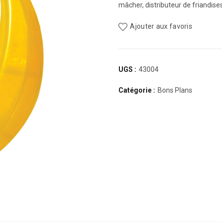
mâcher, distributeur de friandises,
Ajouter aux favoris
UGS :
43004
Catégorie :
Bons Plans