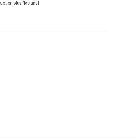
 et en plus flottant !