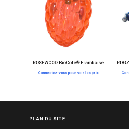
ROSEWOOD BioCote® Framboise
ROGZ 
Connectez-vous pour voir les prix
Conn
PLAN DU SITE