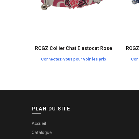
ROGZ Collier Chat Elastocat Rose
ROGZ 
Connectez-vous pour voir les prix
Conn
PLAN DU SITE
Accueil
Catalogue