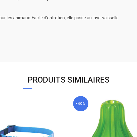
our les animaux. Facile d’entretien, elle passe au lave-vaisselle.
PRODUITS SIMILAIRES
-40%