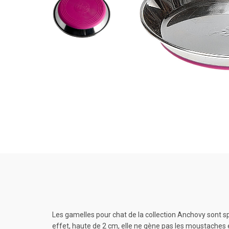
Les gamelles pour chat de la collection Anchovy sont
effet, haute de 2 cm, elle ne gène pas les moustaches e