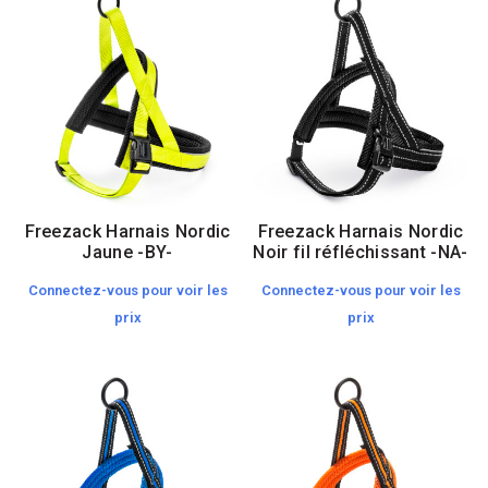
Freezack Harnais Nordic
Freezack Harnais Nordic
Jaune -BY-
Noir fil réfléchissant -NA-
Connectez-vous pour voir les
Connectez-vous pour voir les
prix
prix