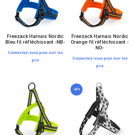
Freezack Harnais Nordic
Freezack Harnais Nordic
Bleu fil réfléchissant -NB-
Orange fil réfléchissant -
NO-
Connectez-vous pour voir les
Connectez-vous pour voir les
prix
prix
-45%