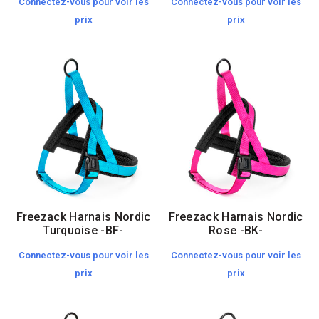
Connectez-vous pour voir les
Connectez-vous pour voir les
prix
prix
Freezack Harnais Nordic
Freezack Harnais Nordic
Turquoise -BF-
Rose -BK-
Connectez-vous pour voir les
Connectez-vous pour voir les
prix
prix