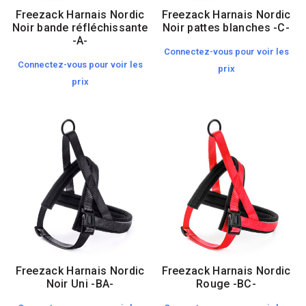
Freezack Harnais Nordic
Freezack Harnais Nordic
Noir bande réfléchissante
Noir pattes blanches -C-
-A-
Connectez-vous pour voir les
Connectez-vous pour voir les
prix
prix
Freezack Harnais Nordic
Freezack Harnais Nordic
Noir Uni -BA-
Rouge -BC-