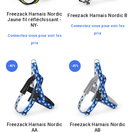
Freezack Harnais Nordic
Freezack Harnais Nordic B
Jaune fil réfléchissant -
NY-
Connectez-vous pour voir les
prix
Connectez-vous pour voir les
prix
-45%
-45%
Freezack Harnais Nordic
Freezack Harnais Nordic
AA
AB