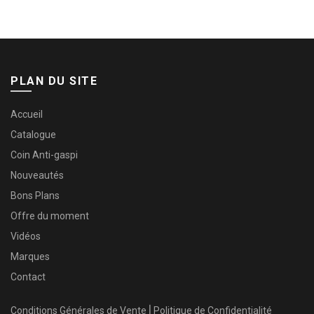
PLAN DU SITE
Accueil
Catalogue
Coin Anti-gaspi
Nouveautés
Bons Plans
Offre du moment
Vidéos
Marques
Contact
Conditions Générales de Vente
⎜
Politique de Confidentialité