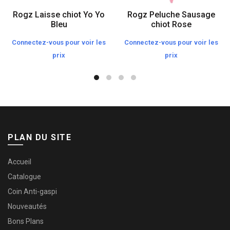
Rogz Laisse chiot Yo Yo
Rogz Peluche Sausage
Bleu
chiot Rose
Connectez-vous pour voir les
Connectez-vous pour voir les
prix
prix
PLAN DU SITE
Accueil
Catalogue
Coin Anti-gaspi
Nouveautés
Bons Plans