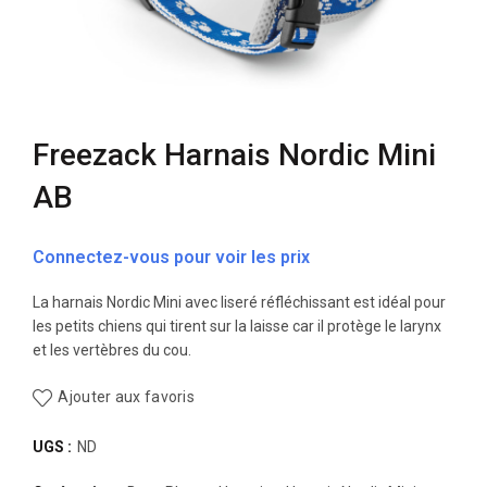
Freezack Harnais Nordic Mini
AB
Connectez-vous pour voir les prix
La harnais Nordic Mini avec liseré réfléchissant est idéal pour
les petits chiens qui tirent sur la laisse car il protège le larynx
et les vertèbres du cou.
Ajouter aux favoris
UGS :
ND