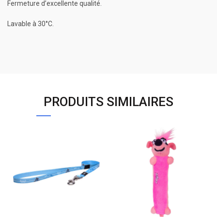
Fermeture d’excellente qualité.
Lavable à 30°C.
PRODUITS SIMILAIRES