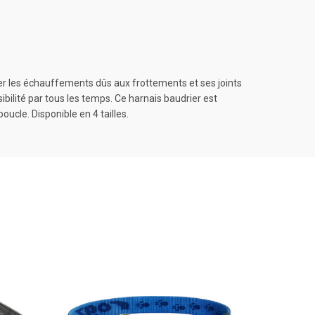
ter les échauffements dûs aux frottements et ses joints
ibilité par tous les temps. Ce harnais baudrier est
ucle. Disponible en 4 tailles.