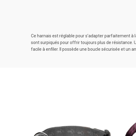
Ce harnais est réglable pour s’adapter parfaitement à 
sont surpiqués pour offrir toujours plus de résistance. 
facile à enfiler. Il possède une boucle sécurisée et un 