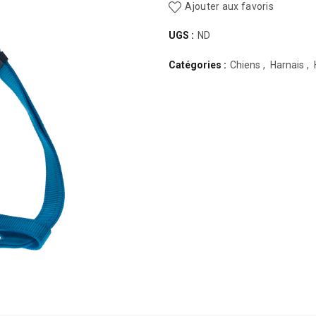
Ajouter aux favoris
UGS :
ND
Catégories :
Chiens
,
Harnais
,