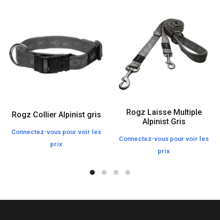
Rogz Laisse Multiple
Rogz Collier Alpinist gris
Alpinist Gris
Connectez-vous pour voir les
Connectez-vous pour voir les
prix
prix