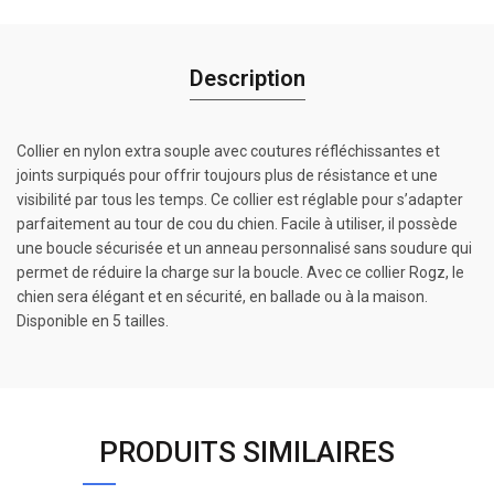
Description
Collier en nylon extra souple avec coutures réfléchissantes et
joints surpiqués pour offrir toujours plus de résistance et une
visibilité par tous les temps. Ce collier est réglable pour s’adapter
parfaitement au tour de cou du chien. Facile à utiliser, il possède
une boucle sécurisée et un anneau personnalisé sans soudure qui
permet de réduire la charge sur la boucle. Avec ce collier Rogz, le
chien sera élégant et en sécurité, en ballade ou à la maison.
Disponible en 5 tailles.
PRODUITS SIMILAIRES