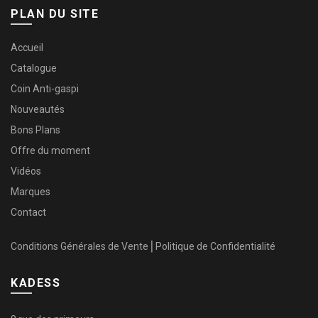
PLAN DU SITE
Accueil
Catalogue
Coin Anti-gaspi
Nouveautés
Bons Plans
Offre du moment
Vidéos
Marques
Contact
Conditions Générales de Vente
⎜
Politique de Confidentialité
KADESS