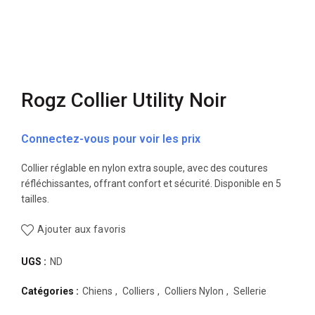
Rogz Collier Utility Noir
Connectez-vous pour voir les prix
Collier réglable en nylon extra souple, avec des coutures
réfléchissantes, offrant confort et sécurité. Disponible en 5
tailles.
Ajouter aux favoris
UGS :
ND
Catégories :
Chiens
,
Colliers
,
Colliers Nylon
,
Sellerie