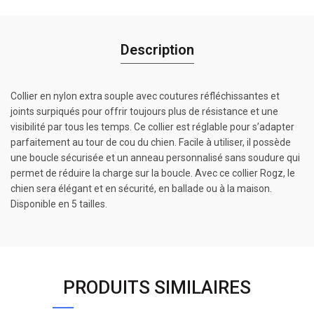
Description
Collier en nylon extra souple avec coutures réfléchissantes et
joints surpiqués pour offrir toujours plus de résistance et une
visibilité par tous les temps. Ce collier est réglable pour s’adapter
parfaitement au tour de cou du chien. Facile à utiliser, il possède
une boucle sécurisée et un anneau personnalisé sans soudure qui
permet de réduire la charge sur la boucle. Avec ce collier Rogz, le
chien sera élégant et en sécurité, en ballade ou à la maison.
Disponible en 5 tailles.
PRODUITS SIMILAIRES