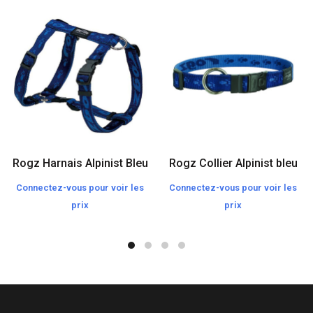
Rogz Harnais Alpinist Bleu
Rogz Collier Alpinist bleu
Connectez-vous pour voir les
Connectez-vous pour voir les
prix
prix