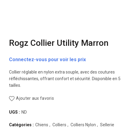
Rogz Collier Utility Marron
Connectez-vous pour voir les prix
Collier réglable en nylon extra souple, avec des coutures
réfléchissantes, offrant confort et sécurité. Disponible en 5
tailles.
Ajouter aux favoris
UGS :
ND
Catégories :
Chiens
,
Colliers
,
Colliers Nylon
,
Sellerie