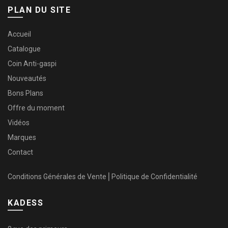
PLAN DU SITE
Accueil
Catalogue
Coin Anti-gaspi
Nouveautés
Bons Plans
Offre du moment
Vidéos
Marques
Contact
Conditions Générales de Vente
⎜
Politique de Confidentialité
KADESS