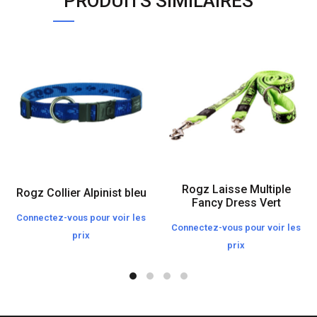
PRODUITS SIMILAIRES
Rogz Laisse Multiple
Rogz Collier Alpinist bleu
Fancy Dress Vert
Connectez-vous pour voir les
Connectez-vous pour voir les
prix
prix