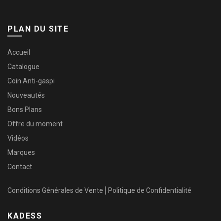
PLAN DU SITE
Accueil
Catalogue
Coin Anti-gaspi
Nouveautés
Bons Plans
Offre du moment
Vidéos
Marques
Contact
Conditions Générales de Vente
⎜
Politique de Confidentialité
KADESS