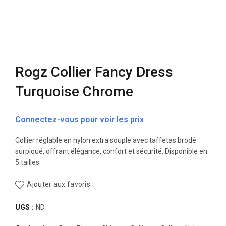
Rogz Collier Fancy Dress
Turquoise Chrome
Connectez-vous pour voir les prix
Collier réglable en nylon extra souple avec taffetas brodé
surpiqué, offrant élégance, confort et sécurité. Disponible en
5 tailles.
Ajouter aux favoris
UGS :
ND