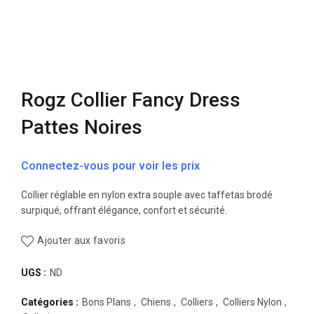
Rogz Collier Fancy Dress
Pattes Noires
Connectez-vous pour voir les prix
Collier réglable en nylon extra souple avec taffetas brodé
surpiqué, offrant élégance, confort et sécurité.
Ajouter aux favoris
UGS :
ND
Catégories :
Bons Plans
,
Chiens
,
Colliers
,
Colliers Nylon
,