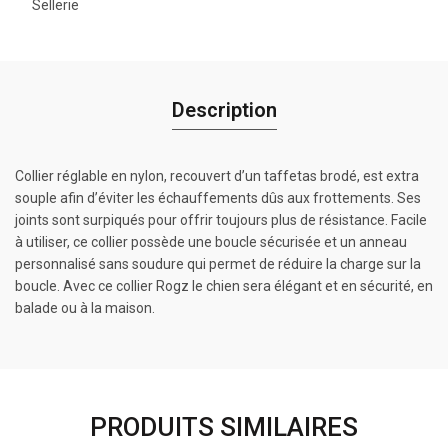
Sellerie
Description
Collier réglable en nylon, recouvert d’un taffetas brodé, est extra
souple afin d’éviter les échauffements dûs aux frottements. Ses
joints sont surpiqués pour offrir toujours plus de résistance. Facile
à utiliser, ce collier possède une boucle sécurisée et un anneau
personnalisé sans soudure qui permet de réduire la charge sur la
boucle. Avec ce collier Rogz le chien sera élégant et en sécurité, en
balade ou à la maison.
PRODUITS SIMILAIRES