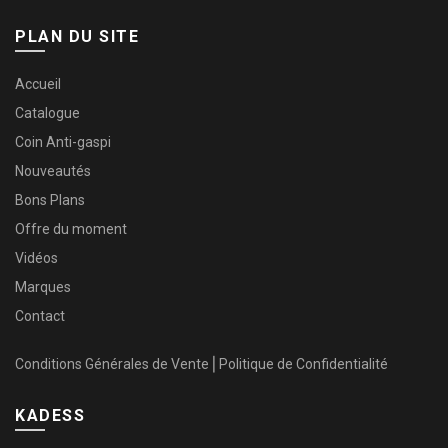
PLAN DU SITE
Accueil
Catalogue
Coin Anti-gaspi
Nouveautés
Bons Plans
Offre du moment
Vidéos
Marques
Contact
Conditions Générales de Vente
⎜
Politique de Confidentialité
KADESS