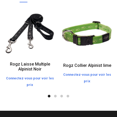
Rogz Laisse Multiple
Rogz Collier Alpinist lime
Alpinist Noir
Connectez-vous pour voir les
Connectez-vous pour voir les
prix
prix