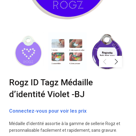
Rogz ID Tagz Médaille
d’identité Violet -BJ
Connectez-vous pour voir les prix
Médaille d’identité assortie à la gamme de sellerie Rogz et
personnalisable facilement et rapidement, sans gravure.