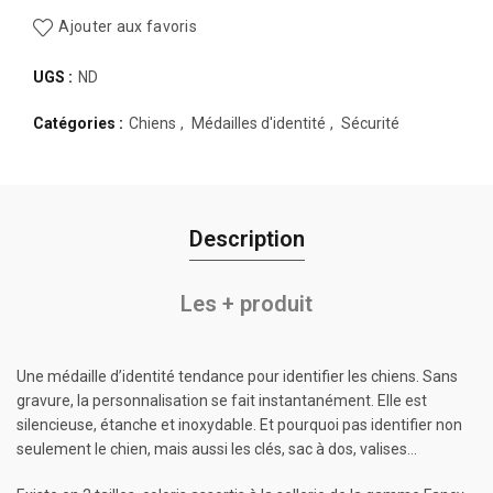
Ajouter aux favoris
UGS :
ND
Catégories :
Chiens
,
Médailles d'identité
,
Sécurité
Description
Les + produit
Une médaille d’identité tendance pour identifier les chiens. Sans
gravure, la personnalisation se fait instantanément. Elle est
silencieuse, étanche et inoxydable. Et pourquoi pas identifier non
seulement le chien, mais aussi les clés, sac à dos, valises…