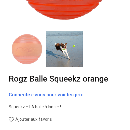
Rogz Balle Squeekz orange
Connectez-vous pour voir les prix
Squeekz – LA balle à lancer !
Ajouter aux favoris