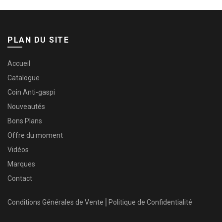
PLAN DU SITE
Accueil
Catalogue
Coin Anti-gaspi
Nouveautés
Bons Plans
Offre du moment
Vidéos
Marques
Contact
Conditions Générales de Vente
⎜
Politique de Confidentialité