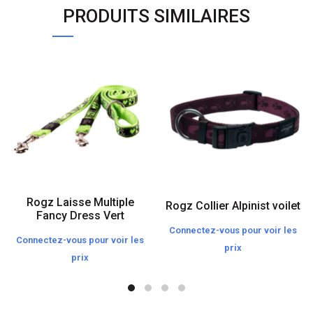
PRODUITS SIMILAIRES
Rogz Laisse Multiple
Rogz Collier Alpinist voilet
Fancy Dress Vert
Connectez-vous pour voir les
Connectez-vous pour voir les
prix
prix