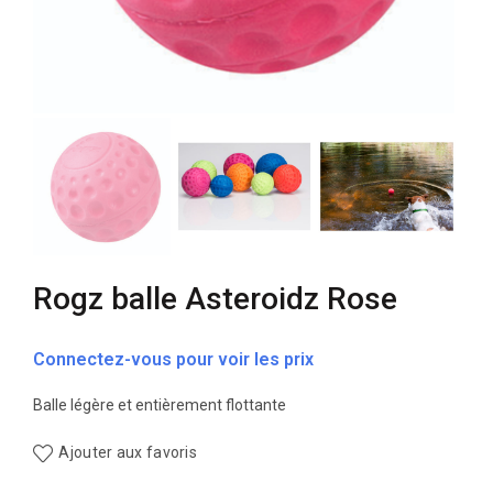
Rogz balle Asteroidz Rose
Connectez-vous pour voir les prix
Balle légère et entièrement flottante
Ajouter aux favoris