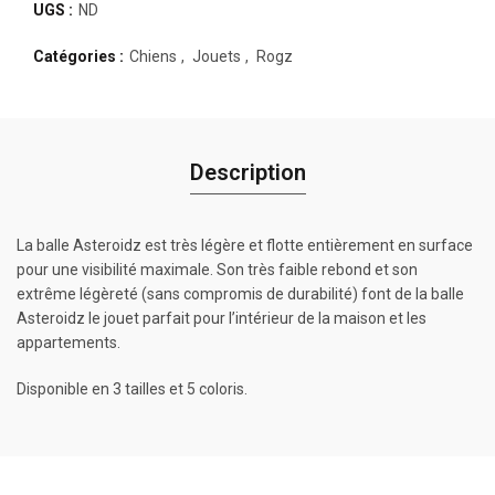
UGS :
ND
Catégories :
Chiens
,
Jouets
,
Rogz
Description
La balle Asteroidz est très légère et flotte entièrement en surface
pour une visibilité maximale. Son très faible rebond et son
extrême légèreté (sans compromis de durabilité) font de la balle
Asteroidz le jouet parfait pour l’intérieur de la maison et les
appartements.
Disponible en 3 tailles et 5 coloris.