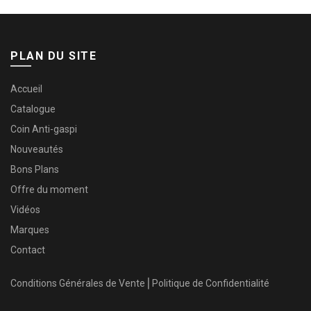
PLAN DU SITE
Accueil
Catalogue
Coin Anti-gaspi
Nouveautés
Bons Plans
Offre du moment
Vidéos
Marques
Contact
Conditions Générales de Vente
⎜
Politique de Confidentialité