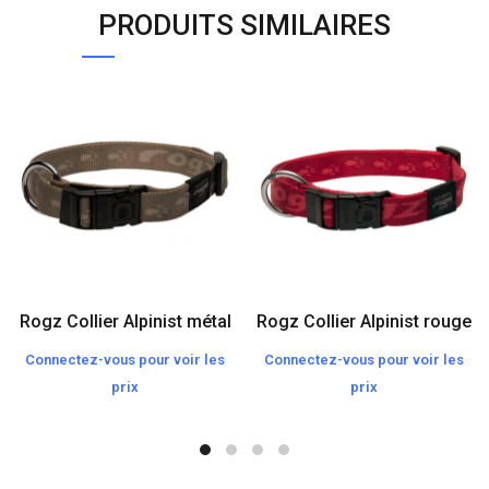
PRODUITS SIMILAIRES
Rogz Collier Alpinist métal
Rogz Collier Alpinist rouge
Connectez-vous pour voir les
Connectez-vous pour voir les
prix
prix