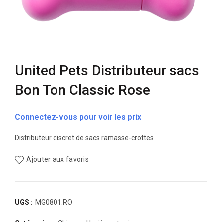
United Pets Distributeur sacs
Bon Ton Classic Rose
Connectez-vous pour voir les prix
Distributeur discret de sacs ramasse-crottes
Ajouter aux favoris
UGS :
MG0801.RO