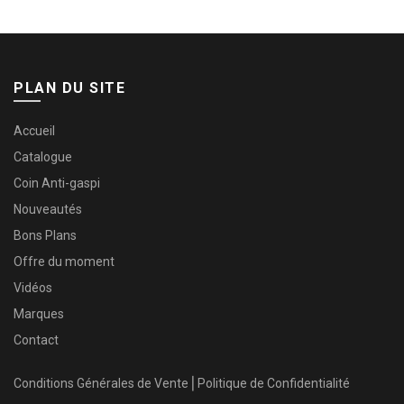
PLAN DU SITE
Accueil
Catalogue
Coin Anti-gaspi
Nouveautés
Bons Plans
Offre du moment
Vidéos
Marques
Contact
Conditions Générales de Vente
⎜
Politique de Confidentialité