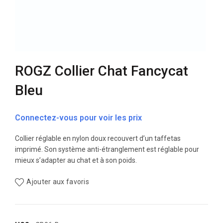
ROGZ Collier Chat Fancycat
Bleu
Connectez-vous pour voir les prix
Collier réglable en nylon doux recouvert d’un taffetas
imprimé. Son système anti-étranglement est réglable pour
mieux s’adapter au chat et à son poids.
Ajouter aux favoris