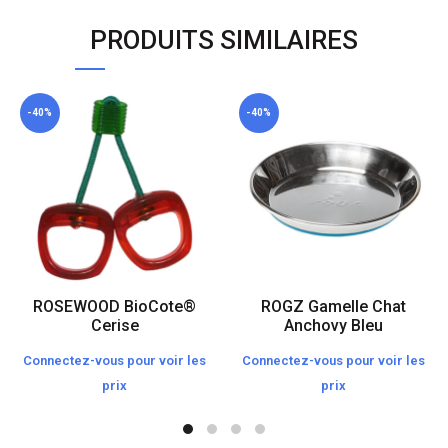
PRODUITS SIMILAIRES
-40%
-40%
ROSEWOOD BioCote®
ROGZ Gamelle Chat
Cerise
Anchovy Bleu
Connectez-vous pour voir les
Connectez-vous pour voir les
prix
prix